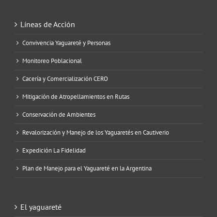
Líneas de Acción
Convivencia Yaguareté y Personas
Monitoreo Poblacional
Cacería y Comercialización CERO
Mitigación de Atropellamientos en Rutas
Conservación de Ambientes
Revalorización y Manejo de los Yaguaretés en Cautiverio
Expedición La Fidelidad
Plan de Manejo para el Yaguareté en la Argentina
El yaguareté