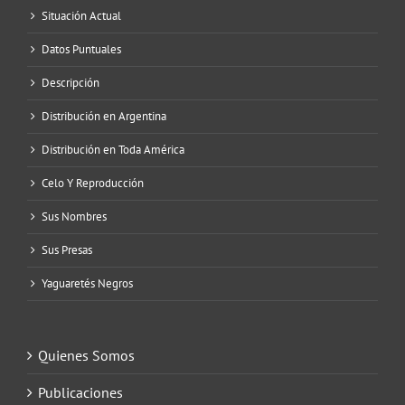
Situación Actual
Datos Puntuales
Descripción
Distribución en Argentina
Distribución en Toda América
Celo Y Reproducción
Sus Nombres
Sus Presas
Yaguaretés Negros
Quienes Somos
Publicaciones