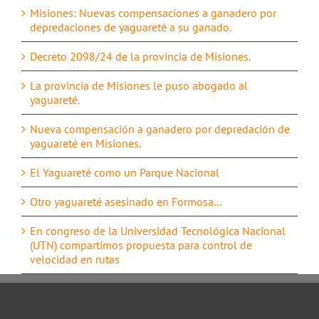
Misiones: Nuevas compensaciones a ganadero por
depredaciones de yaguareté a su ganado.
Decreto 2098/24 de la provincia de Misiones.
La provincia de Misiones le puso abogado al
yaguareté.
Nueva compensación a ganadero por depredación de
yaguareté en Misiones.
El Yaguareté como un Parque Nacional
Otro yaguareté asesinado en Formosa…
En congreso de la Universidad Tecnológica Nacional
(UTN) compartimos propuesta para control de
velocidad en rutas