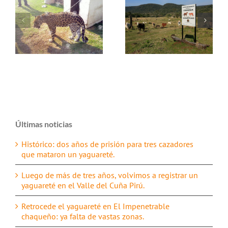
Últimas noticias
Histórico: dos años de prisión para tres cazadores
que mataron un yaguareté.
Luego de más de tres años, volvimos a registrar un
yaguareté en el Valle del Cuña Pirú.
Retrocede el yaguareté en El Impenetrable
chaqueño: ya falta de vastas zonas.