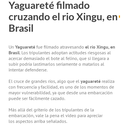
Yaguareté filmado
cruzando el rio Xingu, en
Brasil
Un
Yaguareté
fue filmado atravesando
el río Xingu, en
Brasil
. Los tripulantes adoptan actitudes riesgosas al
acercar demasiado el bote al felino, que si llegara a
subir podría lastimarlos seriamente o matarlos al
intentar defenderse.
El cruce de grandes ríos, algo que el
yaguareté
realiza
con frecuencia y facilidad, es uno de los momentos de
mayor vulnerabilidad, ya que desde una embarcación
puede ser fácilmente cazado.
Más allá del griterío de los tripulantes de la
embarcación, vale la pena el video para apreciar
los aspectos arriba señalados.