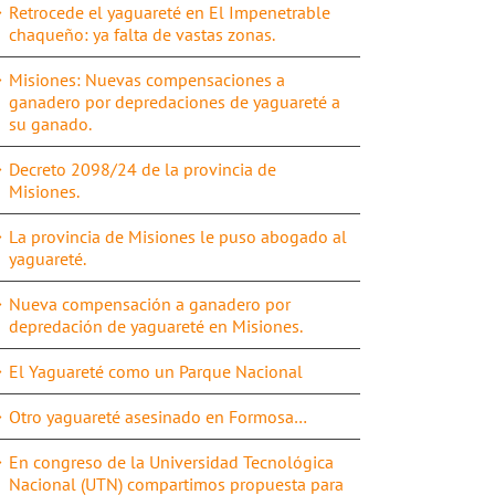
Retrocede el yaguareté en El Impenetrable
chaqueño: ya falta de vastas zonas.
Misiones: Nuevas compensaciones a
ganadero por depredaciones de yaguareté a
su ganado.
Decreto 2098/24 de la provincia de
Misiones.
La provincia de Misiones le puso abogado al
yaguareté.
Nueva compensación a ganadero por
depredación de yaguareté en Misiones.
El Yaguareté como un Parque Nacional
Otro yaguareté asesinado en Formosa…
En congreso de la Universidad Tecnológica
Nacional (UTN) compartimos propuesta para