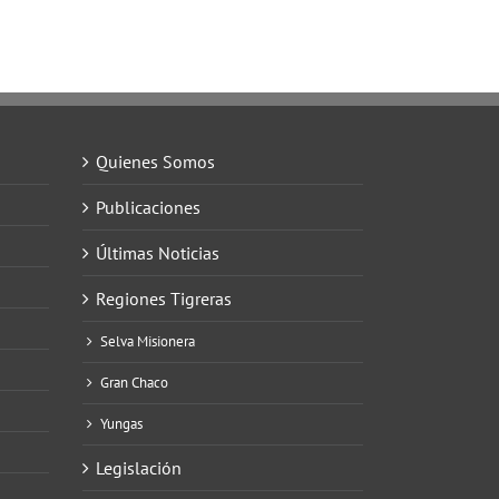
Quienes Somos
Publicaciones
Últimas Noticias
Regiones Tigreras
Selva Misionera
Gran Chaco
Yungas
Legislación