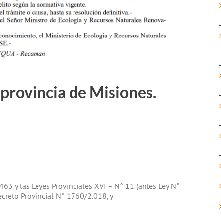
provincia de Misiones.
63 y las Leyes Provinciales XVI – N° 11 (antes Ley N°
Decreto Provincial N° 1760/2.018, y