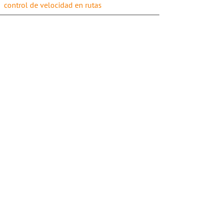
control de velocidad en rutas