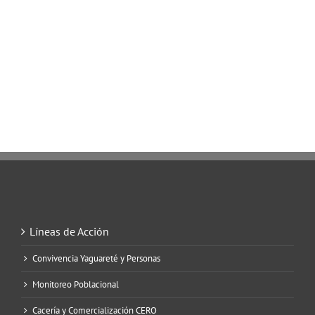
Líneas de Acción
Convivencia Yaguareté y Personas
Monitoreo Poblacional
Cacería y Comercialización CERO