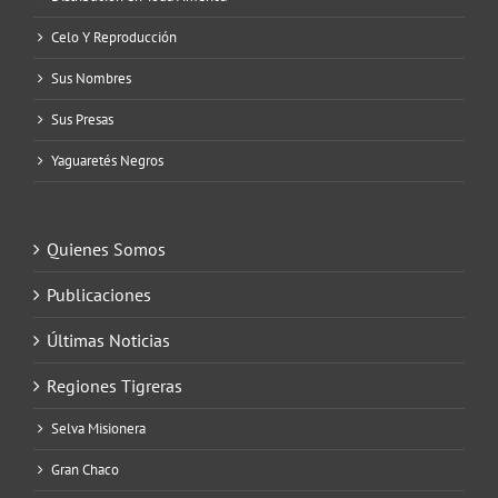
Celo Y Reproducción
Sus Nombres
Sus Presas
Yaguaretés Negros
Quienes Somos
Publicaciones
Últimas Noticias
Regiones Tigreras
Selva Misionera
Gran Chaco