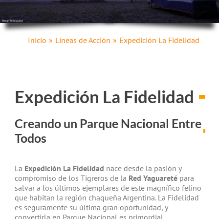
Inicio
Líneas de Acción
Expedición La Fidelidad
Expedición La Fidelidad
Creando un Parque Nacional Entre
Todos
La
Expedición La Fidelidad
nace desde la pasión y
compromiso de los Tigreros de la
Red Yaguareté
para
salvar a los últimos ejemplares de este magnífico felino
que habitan la región chaqueña Argentina. La Fidelidad
es seguramente su última gran oportunidad, y
convertirla en Parque Nacional es primordial.