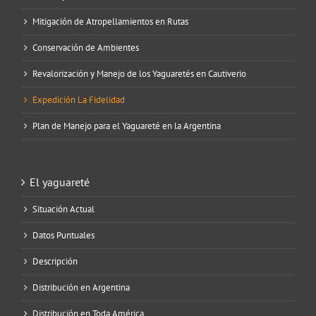
Mitigación de Atropellamientos en Rutas
Conservación de Ambientes
Revalorización y Manejo de los Yaguaretés en Cautiverio
Expedición La Fidelidad
Plan de Manejo para el Yaguareté en la Argentina
El yaguareté
Situación Actual
Datos Puntuales
Descripción
Distribución en Argentina
Distribución en Toda América