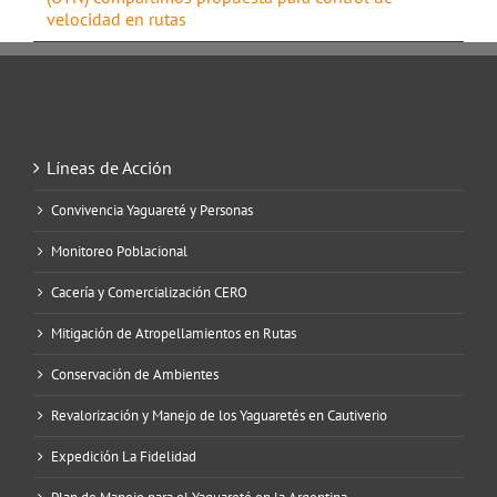
velocidad en rutas
Líneas de Acción
Convivencia Yaguareté y Personas
Monitoreo Poblacional
Cacería y Comercialización CERO
Mitigación de Atropellamientos en Rutas
Conservación de Ambientes
Revalorización y Manejo de los Yaguaretés en Cautiverio
Expedición La Fidelidad