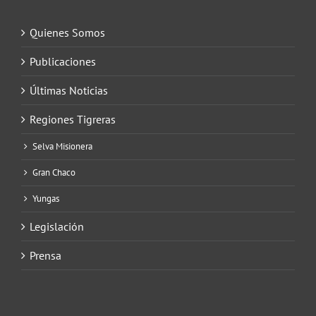
Quienes Somos
Publicaciones
Últimas Noticias
Regiones Tigreras
Selva Misionera
Gran Chaco
Yungas
Legislación
Prensa