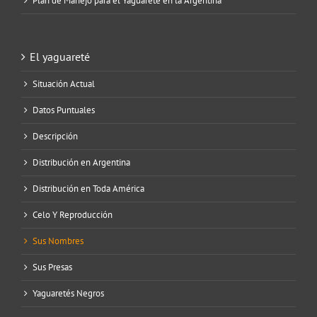
Plan de Manejo para el Yaguareté en la Argentina
El yaguareté
Situación Actual
Datos Puntuales
Descripción
Distribución en Argentina
Distribución en Toda América
Celo Y Reproducción
Sus Nombres
Sus Presas
Yaguaretés Negros