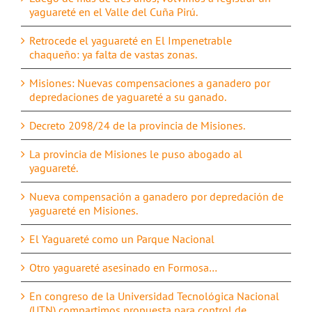
yaguareté en el Valle del Cuña Pirú.
Retrocede el yaguareté en El Impenetrable
chaqueño: ya falta de vastas zonas.
Misiones: Nuevas compensaciones a ganadero por
depredaciones de yaguareté a su ganado.
Decreto 2098/24 de la provincia de Misiones.
La provincia de Misiones le puso abogado al
yaguareté.
Nueva compensación a ganadero por depredación de
yaguareté en Misiones.
El Yaguareté como un Parque Nacional
Otro yaguareté asesinado en Formosa…
En congreso de la Universidad Tecnológica Nacional
(UTN) compartimos propuesta para control de