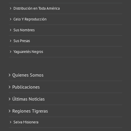
Distribución en Toda América
Celo Y Reproducción
Sus Nombres
Sus Presas
Yaguaretés Negros
Quienes Somos
Publicaciones
Últimas Noticias
Regiones Tigreras
Selva Misionera