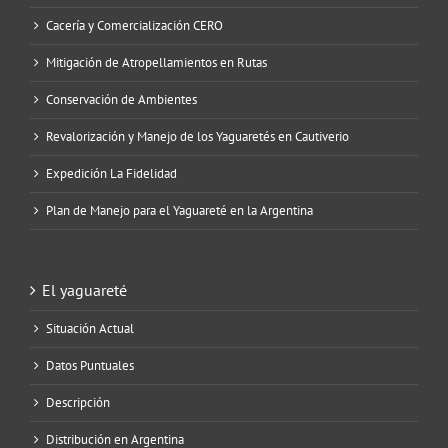
Cacería y Comercialización CERO
Mitigación de Atropellamientos en Rutas
Conservación de Ambientes
Revalorización y Manejo de los Yaguaretés en Cautiverio
Expedición La Fidelidad
Plan de Manejo para el Yaguareté en la Argentina
El yaguareté
Situación Actual
Datos Puntuales
Descripción
Distribución en Argentina