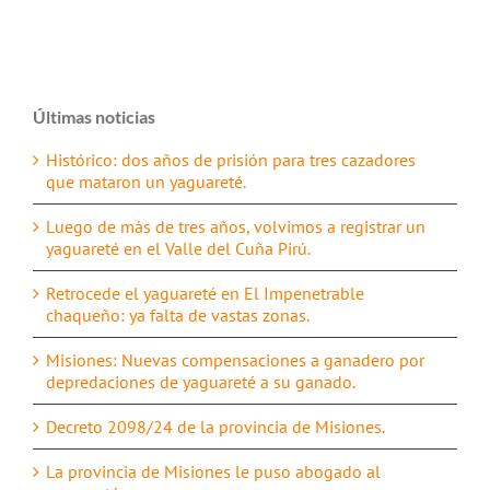
Últimas noticias
Histórico: dos años de prisión para tres cazadores
que mataron un yaguareté.
Luego de más de tres años, volvimos a registrar un
yaguareté en el Valle del Cuña Pirú.
Retrocede el yaguareté en El Impenetrable
chaqueño: ya falta de vastas zonas.
Misiones: Nuevas compensaciones a ganadero por
depredaciones de yaguareté a su ganado.
Decreto 2098/24 de la provincia de Misiones.
La provincia de Misiones le puso abogado al