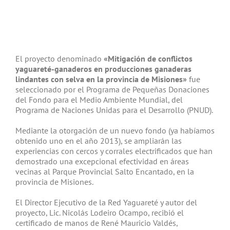
El proyecto denominado
«Mitigación de conflictos
yaguareté-ganaderos en producciones ganaderas
lindantes con selva en la provincia de Misiones»
fue
seleccionado por el Programa de Pequeñas Donaciones
del Fondo para el Medio Ambiente Mundial, del
Programa de Naciones Unidas para el Desarrollo (PNUD).
Mediante la otorgación de un nuevo fondo (ya habíamos
obtenido uno en el año 2013), se ampliarán las
experiencias con cercos y corrales electrificados que han
demostrado una excepcional efectividad en áreas
vecinas al Parque Provincial Salto Encantado, en la
provincia de Misiones.
El Director Ejecutivo de la Red Yaguareté y autor del
proyecto, Lic. Nicolás Lodeiro Ocampo, recibió el
certificado de manos de René Mauricio Valdés,