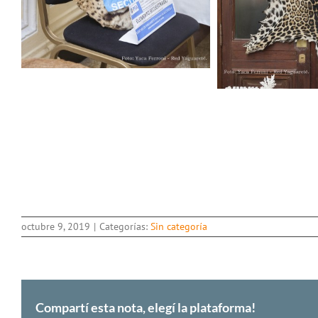
octubre 9, 2019
|
Categorías:
Sin categoría
Compartí esta nota, elegí la plataforma!