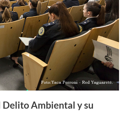
l Delito Ambiental y su