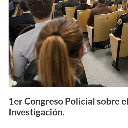
1er Congreso Policial sobre e
Investigación.