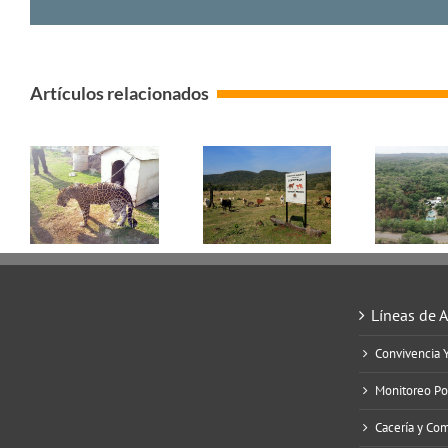
Artículos relacionados
Líneas de 
Convivencia 
Monitoreo Po
Cacería y Co