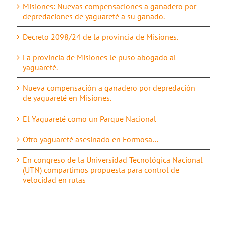
Misiones: Nuevas compensaciones a ganadero por
depredaciones de yaguareté a su ganado.
Decreto 2098/24 de la provincia de Misiones.
La provincia de Misiones le puso abogado al
yaguareté.
Nueva compensación a ganadero por depredación
de yaguareté en Misiones.
El Yaguareté como un Parque Nacional
Otro yaguareté asesinado en Formosa…
En congreso de la Universidad Tecnológica Nacional
(UTN) compartimos propuesta para control de
velocidad en rutas