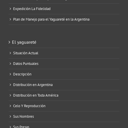
Expedición La Fidelidad
Plan de Manejo para el Yaguareté en la Argentina
El yaguareté
Situación Actual
Datos Puntuales
Descripción
Distribución en Argentina
Distribución en Toda América
Celo Y Reproducción
Sus Nombres
Sus Presas