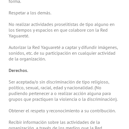
forma.
Respetar a los demás.
No realizar actividades proselitistas de tipo alguno en
los tiempos y espacios en que colabore con la Red
Yaguareté.
Autorizar la Red Yaguareté a captar y difundir imágenes,
sonidos, etc. de su participación en cualquier actividad
de la organización.
Derechos.
Ser aceptada/o sin discriminación de tipo religioso,
político, sexual, racial, edad y nacionalidad. (No
pudiendo pertenecer a o realizar acción alguna para
grupos que practiquen la violencia o la discriminación).
Obtener el respeto y reconocimiento a su contribución.
Recibir información sobre las actividades de la
organización, a través de los medios que la Red