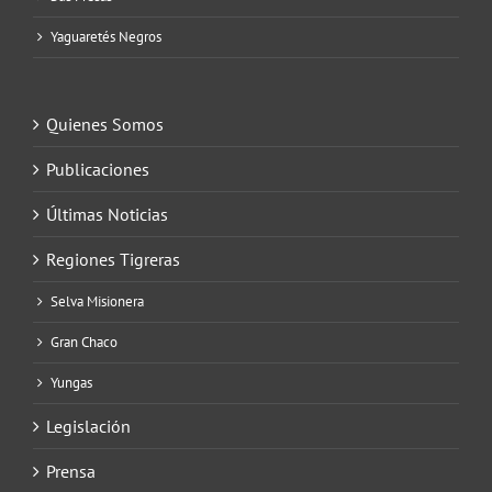
Yaguaretés Negros
Quienes Somos
Publicaciones
Últimas Noticias
Regiones Tigreras
Selva Misionera
Gran Chaco
Yungas
Legislación
Prensa