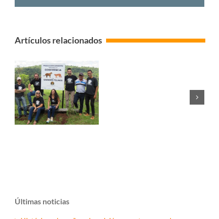
Artículos relacionados
Últimas noticias