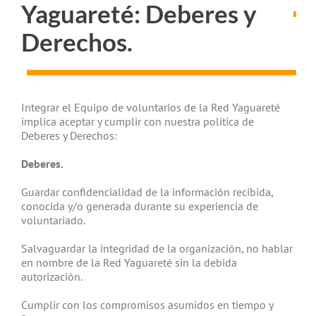
Yaguareté: Deberes y
Derechos.
Integrar el Equipo de voluntarios de la Red Yaguareté
implica aceptar y cumplir con nuestra política de
Deberes y Derechos:
Deberes.
Guardar confidencialidad de la información recibida,
conocida y/o generada durante su experiencia de
voluntariado.
Salvaguardar la integridad de la organización, no hablar
en nombre de la Red Yaguareté sin la debida
autorización.
Cumplir con los compromisos asumidos en tiempo y