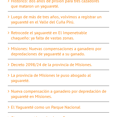
Histórico: dos años de prisión para tres cazadores
que mataron un yaguareté.
Luego de más de tres años, volvimos a registrar un
yaguareté en el Valle del Cuña Pirú.
Retrocede el yaguareté en El Impenetrable
chaqueño: ya falta de vastas zonas.
Misiones: Nuevas compensaciones a ganadero por
depredaciones de yaguareté a su ganado.
Decreto 2098/24 de la provincia de Misiones.
La provincia de Misiones le puso abogado al
yaguareté.
Nueva compensación a ganadero por depredación de
yaguareté en Misiones.
El Yaguareté como un Parque Nacional