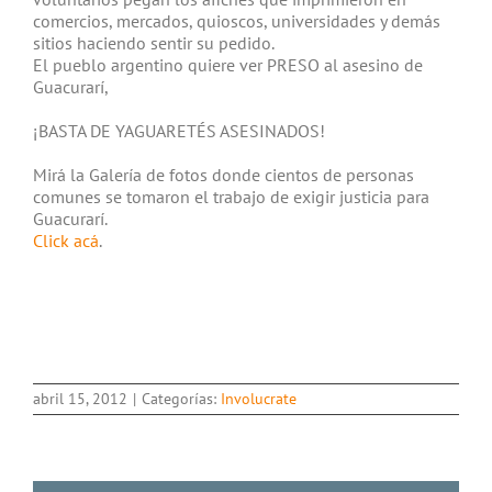
comercios, mercados, quioscos, universidades y demás
sitios haciendo sentir su pedido.
El pueblo argentino quiere ver PRESO al asesino de
Guacurarí,
¡BASTA DE YAGUARETÉS ASESINADOS!
Mirá la Galería de fotos donde cientos de personas
comunes se tomaron el trabajo de exigir justicia para
Guacurarí.
Click acá
.
abril 15, 2012
|
Categorías:
Involucrate