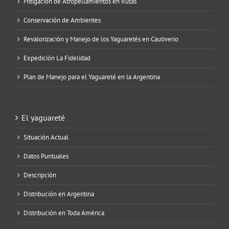
Mitigación de Atropellamientos en Rutas
Conservación de Ambientes
Revalorización y Manejo de los Yaguaretés en Cautiverio
Expedición La Fidelidad
Plan de Manejo para el Yaguareté en la Argentina
El yaguareté
Situación Actual
Datos Puntuales
Descripción
Distribución en Argentina
Distribución en Toda América