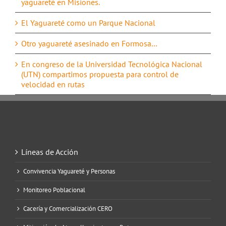
yaguareté en Misiones.
El Yaguareté como un Parque Nacional
Otro yaguareté asesinado en Formosa…
En congreso de la Universidad Tecnológica Nacional
(UTN) compartimos propuesta para control de
velocidad en rutas
Líneas de Acción
Convivencia Yaguareté y Personas
Monitoreo Poblacional
Cacería y Comercialización CERO