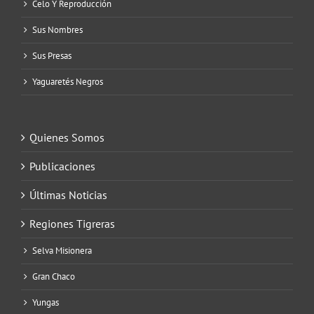
Celo Y Reproducción
Sus Nombres
Sus Presas
Yaguaretés Negros
Quienes Somos
Publicaciones
Últimas Noticias
Regiones Tigreras
Selva Misionera
Gran Chaco
Yungas