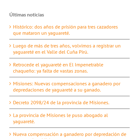
Últimas noticias
Histórico: dos años de prisión para tres cazadores
que mataron un yaguareté.
Luego de más de tres años, volvimos a registrar un
yaguareté en el Valle del Cuña Pirú.
Retrocede el yaguareté en El Impenetrable
chaqueño: ya falta de vastas zonas.
Misiones: Nuevas compensaciones a ganadero por
depredaciones de yaguareté a su ganado.
Decreto 2098/24 de la provincia de Misiones.
La provincia de Misiones le puso abogado al
yaguareté.
Nueva compensación a ganadero por depredación de