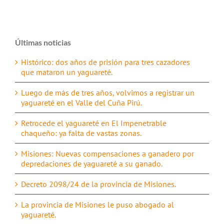
Últimas noticias
Histórico: dos años de prisión para tres cazadores
que mataron un yaguareté.
Luego de más de tres años, volvimos a registrar un
yaguareté en el Valle del Cuña Pirú.
Retrocede el yaguareté en El Impenetrable
chaqueño: ya falta de vastas zonas.
Misiones: Nuevas compensaciones a ganadero por
depredaciones de yaguareté a su ganado.
Decreto 2098/24 de la provincia de Misiones.
La provincia de Misiones le puso abogado al
yaguareté.