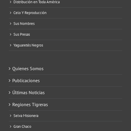
Distribución en Toda América
Celo Y Reproducción
Sus Nombres
Sus Presas
Yaguaretés Negros
Quienes Somos
Publicaciones
Últimas Noticias
Regiones Tigreras
Selva Misionera
Gran Chaco