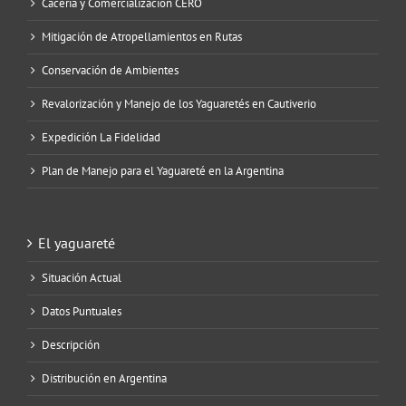
Cacería y Comercialización CERO
Mitigación de Atropellamientos en Rutas
Conservación de Ambientes
Revalorización y Manejo de los Yaguaretés en Cautiverio
Expedición La Fidelidad
Plan de Manejo para el Yaguareté en la Argentina
El yaguareté
Situación Actual
Datos Puntuales
Descripción
Distribución en Argentina