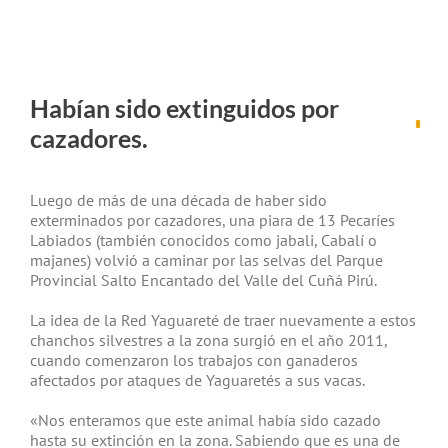
Habían sido extinguidos por
cazadores.
Luego de más de una década de haber sido
exterminados por cazadores, una piara de 13 Pecaríes
Labiados (también conocidos como jabali, Cabalí o
majanes) volvió a caminar por las selvas del Parque
Provincial Salto Encantado del Valle del Cuñá Pirú.
La idea de la Red Yaguareté de traer nuevamente a estos
chanchos silvestres a la zona surgió en el año 2011,
cuando comenzaron los trabajos con ganaderos
afectados por ataques de Yaguaretés a sus vacas.
«Nos enteramos que este animal había sido cazado
hasta su extinción en la zona. Sabiendo que es una de