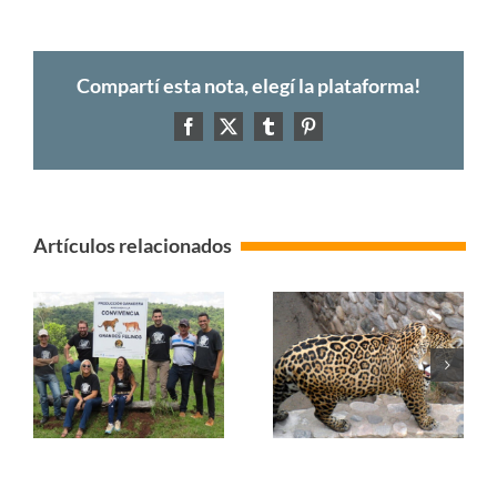
Compartí esta nota, elegí la plataforma!
Facebook
X
Tumblr
Pinterest
Artículos relacionados