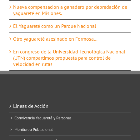
Nueva compensación a ganadero por depredación de
yaguareté en Misiones.
El Yaguareté como un Parque Nacional
Otro yaguareté asesinado en Formosa…
En congreso de la Universidad Tecnológica Nacional
(UTN) compartimos propuesta para control de
velocidad en rutas
Líneas de Acción
Convivencia Yaguareté y Personas
Monitoreo Poblacional