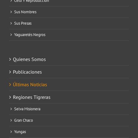
Celo Y Reproducción
Sus Nombres
Sus Presas
Yaguaretés Negros
Quienes Somos
Publicaciones
Últimas Noticias
Regiones Tigreras
Selva Misionera
Gran Chaco
Yungas