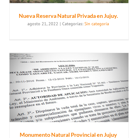
Nueva Reserva Natural Privada en Jujuy.
agosto 21, 2022
|
Categorías:
Sin categoría
Monumento Natural Provincial en Jujuy