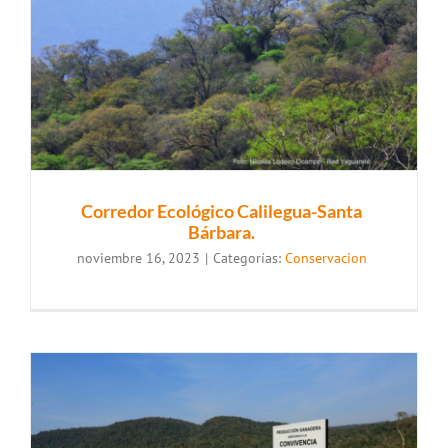
Corredor Ecológico Calilegua-Santa
Bárbara.
noviembre 16, 2023
|
Categorías:
Conservacion