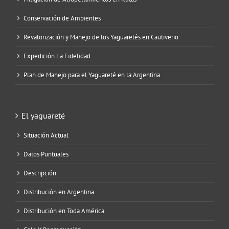
Conservación de Ambientes
Revalorización y Manejo de los Yaguaretés en Cautiverio
Expedición La Fidelidad
Plan de Manejo para el Yaguareté en la Argentina
El yaguareté
Situación Actual
Datos Puntuales
Descripción
Distribución en Argentina
Distribución en Toda América