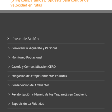
velocidad en rutas
Líneas de Acción
Convivencia Yaguareté y Personas
Monitoreo Poblacional
Cacería y Comercialización CERO
Mitigación de Atropellamientos en Rutas
Conservación de Ambientes
Revalorización y Manejo de los Yaguaretés en Cautiverio
Expedición La Fidelidad