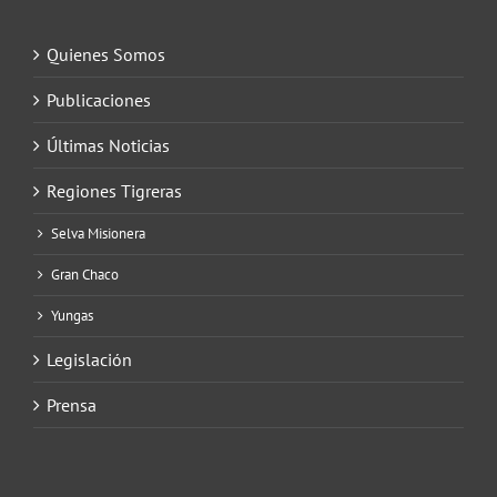
Quienes Somos
Publicaciones
Últimas Noticias
Regiones Tigreras
Selva Misionera
Gran Chaco
Yungas
Legislación
Prensa