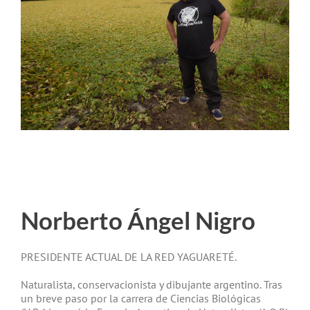
Norberto Ángel Nigro
PRESIDENTE ACTUAL DE LA RED YAGUARETÉ.
Naturalista, conservacionista y dibujante argentino. Tras
un breve paso por la carrera de Ciencias Biológicas