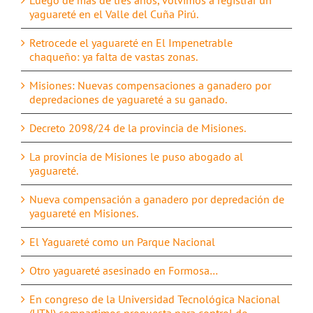
yaguareté en el Valle del Cuña Pirú.
Retrocede el yaguareté en El Impenetrable
chaqueño: ya falta de vastas zonas.
Misiones: Nuevas compensaciones a ganadero por
depredaciones de yaguareté a su ganado.
Decreto 2098/24 de la provincia de Misiones.
La provincia de Misiones le puso abogado al
yaguareté.
Nueva compensación a ganadero por depredación de
yaguareté en Misiones.
El Yaguareté como un Parque Nacional
Otro yaguareté asesinado en Formosa…
En congreso de la Universidad Tecnológica Nacional
(UTN) compartimos propuesta para control de