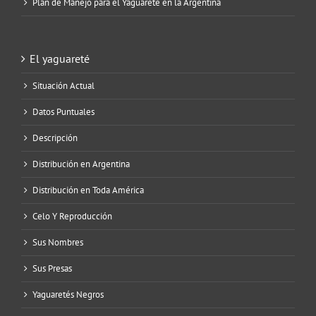
Plan de Manejo para el Yaguareté en la Argentina
El yaguareté
Situación Actual
Datos Puntuales
Descripción
Distribución en Argentina
Distribución en Toda América
Celo Y Reproducción
Sus Nombres
Sus Presas
Yaguaretés Negros