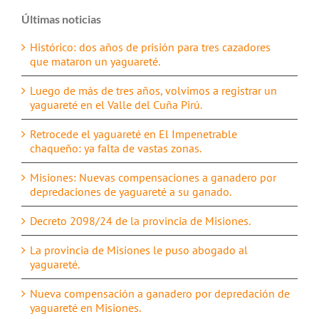
Últimas noticias
Histórico: dos años de prisión para tres cazadores
que mataron un yaguareté.
Luego de más de tres años, volvimos a registrar un
yaguareté en el Valle del Cuña Pirú.
Retrocede el yaguareté en El Impenetrable
chaqueño: ya falta de vastas zonas.
Misiones: Nuevas compensaciones a ganadero por
depredaciones de yaguareté a su ganado.
Decreto 2098/24 de la provincia de Misiones.
La provincia de Misiones le puso abogado al
yaguareté.
Nueva compensación a ganadero por depredación de
yaguareté en Misiones.