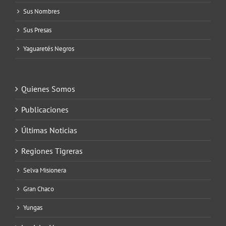
Sus Nombres
Sus Presas
Yaguaretés Negros
Quienes Somos
Publicaciones
Últimas Noticias
Regiones Tigreras
Selva Misionera
Gran Chaco
Yungas