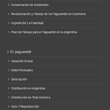
Conservación de Ambientes
Revalorización y Manejo de los Yaguaretés en Cautiverio
Expedición La Fidelidad
Plan de Manejo para el Yaguareté en la Argentina
El yaguareté
Situación Actual
Datos Puntuales
Descripción
Distribución en Argentina
Distribución en Toda América
Celo Y Reproducción