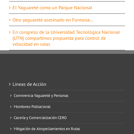
El Yaguareté como un Parque Nacional
Otro yaguareté asesinado en Formosa…
En congreso de la Universidad Tecnológica Nacional
(UTN) compartimos propuesta para control de
velocidad en rutas
Líneas de Acción
Convivencia Yaguareté y Personas
Monitoreo Poblacional
Cacería y Comercialización CERO
Mitigación de Atropellamientos en Rutas