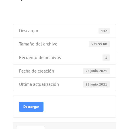
Descargar
142
Tamaño del archivo
539.99 KB
Recuento de archivos
1
Fecha de creación
25 junio, 2021
Última actualización
28 junio, 2021
Descargar