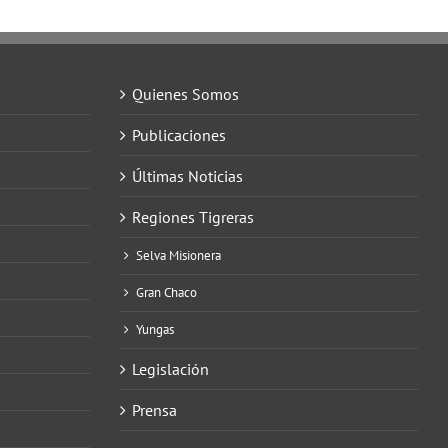
Quienes Somos
Publicaciones
Últimas Noticias
Regiones Tigreras
Selva Misionera
Gran Chaco
Yungas
Legislación
Prensa