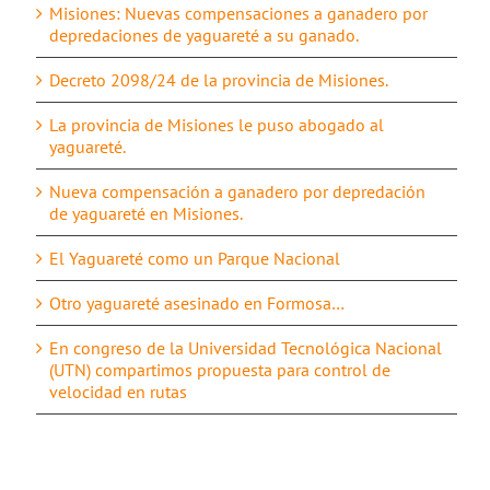
Misiones: Nuevas compensaciones a ganadero por
depredaciones de yaguareté a su ganado.
Decreto 2098/24 de la provincia de Misiones.
La provincia de Misiones le puso abogado al
yaguareté.
Nueva compensación a ganadero por depredación
de yaguareté en Misiones.
El Yaguareté como un Parque Nacional
Otro yaguareté asesinado en Formosa…
En congreso de la Universidad Tecnológica Nacional
(UTN) compartimos propuesta para control de
velocidad en rutas