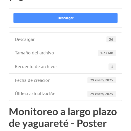
Descargar
Descargar
36
Tamaño del archivo
1.73 MB
Recuento de archivos
1
Fecha de creación
29 enero, 2025
Última actualización
29 enero, 2025
Monitoreo a largo plazo
de yaguareté - Poster