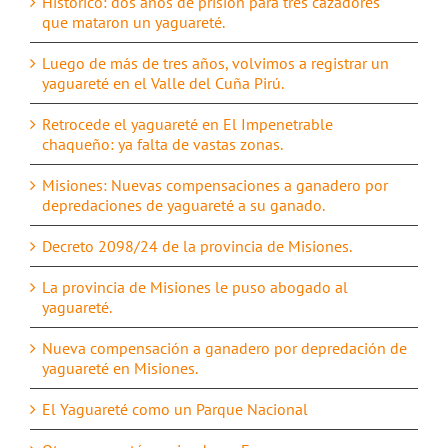
Histórico: dos años de prisión para tres cazadores
que mataron un yaguareté.
Luego de más de tres años, volvimos a registrar un
yaguareté en el Valle del Cuña Pirú.
Retrocede el yaguareté en El Impenetrable
chaqueño: ya falta de vastas zonas.
Misiones: Nuevas compensaciones a ganadero por
depredaciones de yaguareté a su ganado.
Decreto 2098/24 de la provincia de Misiones.
La provincia de Misiones le puso abogado al
yaguareté.
Nueva compensación a ganadero por depredación de
yaguareté en Misiones.
El Yaguareté como un Parque Nacional