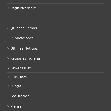
Yaguaretés Negros
Quienes Somos
Publicaciones
Últimas Noticias
Regiones Tigreras
Selva Misionera
Gran Chaco
Yungas
Legislación
Prensa