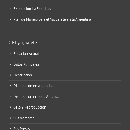
Expedición La Fidelidad
Plan de Manejo para el Yaguareté en la Argentina
El yaguareté
Situación Actual
Datos Puntuales
Descripción
Distribución en Argentina
Distribución en Toda América
Celo Y Reproducción
Sus Nombres
Sus Presas