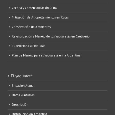
Cacería y Comercialización CERO
Mitigación de Atropellamientos en Rutas
Conservación de Ambientes
Revalorización y Manejo de los Yaguaretés en Cautiverio
Expedición La Fidelidad
Plan de Manejo para el Yaguareté en la Argentina
El yaguareté
Situación Actual
Datos Puntuales
Descripción
Distribución en Argentina