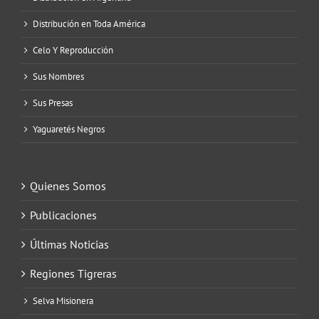
Distribución en Toda América
Celo Y Reproducción
Sus Nombres
Sus Presas
Yaguaretés Negros
Quienes Somos
Publicaciones
Últimas Noticias
Regiones Tigreras
Selva Misionera