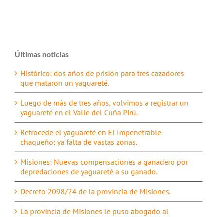
Últimas noticias
Histórico: dos años de prisión para tres cazadores
que mataron un yaguareté.
Luego de más de tres años, volvimos a registrar un
yaguareté en el Valle del Cuña Pirú.
Retrocede el yaguareté en El Impenetrable
chaqueño: ya falta de vastas zonas.
Misiones: Nuevas compensaciones a ganadero por
depredaciones de yaguareté a su ganado.
Decreto 2098/24 de la provincia de Misiones.
La provincia de Misiones le puso abogado al