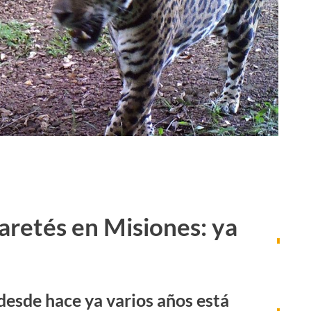
aretés en Misiones: ya
desde hace ya varios años está