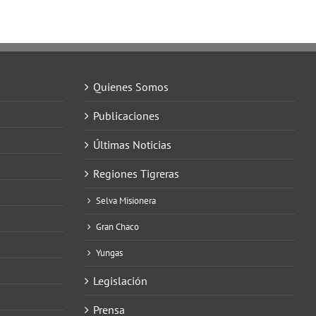
Quienes Somos
Publicaciones
Últimas Noticias
Regiones Tigreras
Selva Misionera
Gran Chaco
Yungas
Legislación
Prensa