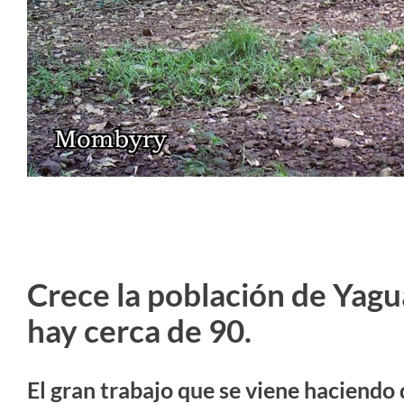
Crece la población de Yagu
hay cerca de 90.
El gran trabajo que se viene haciendo 