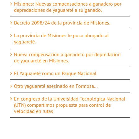
Misiones: Nuevas compensaciones a ganadero por
depredaciones de yaguareté a su ganado.
Decreto 2098/24 de la provincia de Misiones.
La provincia de Misiones le puso abogado al
yaguareté.
Nueva compensación a ganadero por depredación
de yaguareté en Misiones.
El Yaguareté como un Parque Nacional
Otro yaguareté asesinado en Formosa…
En congreso de la Universidad Tecnológica Nacional
(UTN) compartimos propuesta para control de
velocidad en rutas