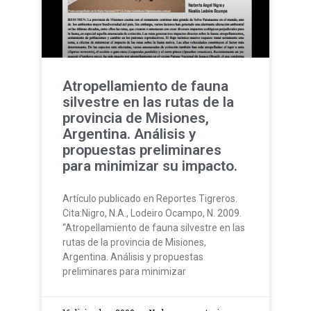
Atropellamiento de fauna
silvestre en las rutas de la
provincia de Misiones,
Argentina. Análisis y
propuestas preliminares
para minimizar su impacto.
Artículo publicado en Reportes Tigreros.
Cita:Nigro, N.A., Lodeiro Ocampo, N. 2009.
“Atropellamiento de fauna silvestre en las
rutas de la provincia de Misiones,
Argentina. Análisis y propuestas
preliminares para minimizar