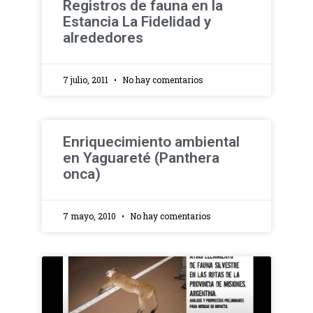
Registros de fauna en la
Estancia La Fidelidad y
alrededores
7 julio, 2011
No hay comentarios
Enriquecimiento ambiental
en Yaguareté (Panthera
onca)
7 mayo, 2010
No hay comentarios