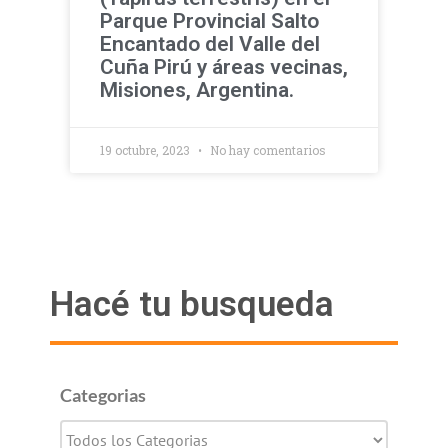
Parque Provincial Salto
Encantado del Valle del
Cuña Pirú y áreas vecinas,
Misiones, Argentina.
19 octubre, 2023
No hay comentarios
Hacé tu busqueda
Categorias