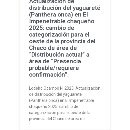
Actualización de
distribución del yaguareté
(Panthera onca) en El
Impenetrable chaqueño
2025: cambio de
categorización para el
oeste de la provincia del
Chaco de área de
“Distribución actual” a
área de “Presencia
probable/requiere
confirmación”.
Lodeiro Ocampo N. 2025. Actualización
de distribución del yaguareté
(Panthera onca) en El Impenetrable
chaqueño 2025: cambio de
categorización para el oeste de la
provincia del Chaco de área de