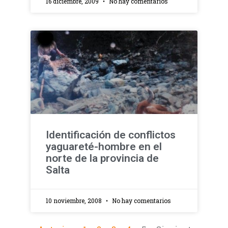
16 diciembre, 2009
No hay comentarios
Identificación de conflictos
yaguareté-hombre en el
norte de la provincia de
Salta
10 noviembre, 2008
No hay comentarios