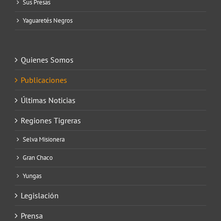
Sus Presas
Yaguaretés Negros
Quienes Somos
Publicaciones
Últimas Noticias
Regiones Tigreras
Selva Misionera
Gran Chaco
Yungas
Legislación
Prensa