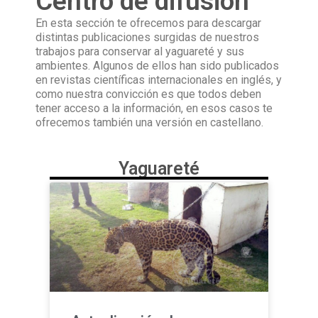
Centro de difusión
En esta sección te ofrecemos para descargar
distintas publicaciones surgidas de nuestros
trabajos para conservar al yaguareté y sus
ambientes. Algunos de ellos han sido publicados
en revistas científicas internacionales en inglés, y
como nuestra convicción es que todos deben
tener acceso a la información, en esos casos te
ofrecemos también una versión en castellano.
Yaguareté