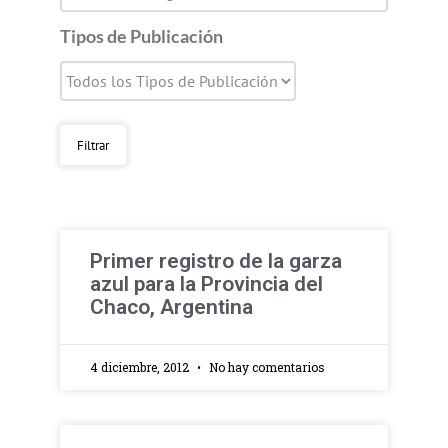
Tipos de Publicación
Primer registro de la garza
azul para la Provincia del
Chaco, Argentina
4 diciembre, 2012
No hay comentarios