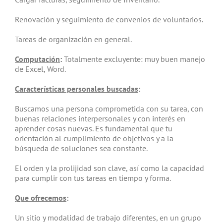
Renovación y seguimiento de convenios de voluntarios.
Tareas de organización en general.
Computación
:
Totalmente excluyente: muy buen manejo
de Excel, Word.
Características personales buscadas
:
Buscamos una persona comprometida con su tarea, con
buenas relaciones interpersonales y con interés en
aprender cosas nuevas. Es fundamental que tu
orientación al cumplimiento de objetivos y a la
búsqueda de soluciones sea constante.
El orden y la prolijidad son clave, así como la capacidad
para cumplir con tus tareas en tiempo y forma.
Que ofrecemos
:
Un sitio y modalidad de trabajo diferentes, en un grupo