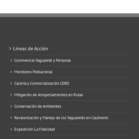
Líneas de Acción
Convivencia Yaguareté y Personas
Monitoreo Poblacional
Cacería y Comercialización CERO
Mitigación de Atropellamientos en Rutas
Conservación de Ambientes
Revalorización y Manejo de los Yaguaretés en Cautiverio
Expedición La Fidelidad