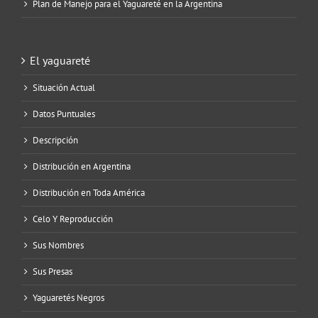
Plan de Manejo para el Yaguareté en la Argentina
El yaguareté
Situación Actual
Datos Puntuales
Descripción
Distribución en Argentina
Distribución en Toda América
Celo Y Reproducción
Sus Nombres
Sus Presas
Yaguaretés Negros