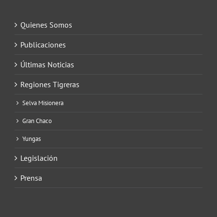
Quienes Somos
Publicaciones
Últimas Noticias
Regiones Tigreras
Selva Misionera
Gran Chaco
Yungas
Legislación
Prensa