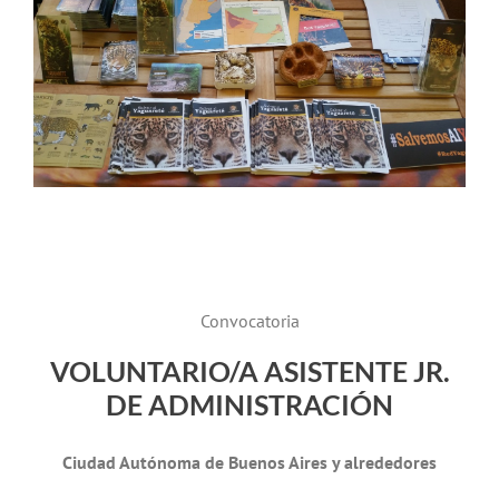
Convocatoria
VOLUNTARIO/A ASISTENTE JR.
DE ADMINISTRACIÓN
Ciudad Autónoma de Buenos Aires y alrededores