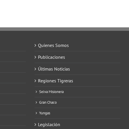
Quienes Somos
Publicaciones
Últimas Noticias
Regiones Tigreras
Selva Misionera
Gran Chaco
Yungas
Legislación