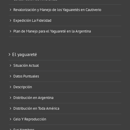
Revalorización y Manejo de los Yaguaretés en Cautiverio
Expedición La Fidelidad
Plan de Manejo para el Yaguareté en la Argentina
El yaguareté
Situación Actual
Datos Puntuales
Descripción
Distribución en Argentina
Distribución en Toda América
Celo Y Reproducción
Sus Nombres