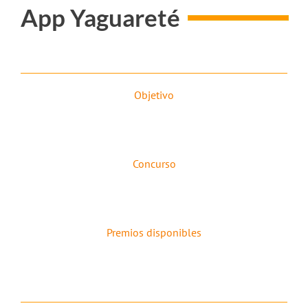
App Yaguareté
Objetivo
Concurso
Premios disponibles