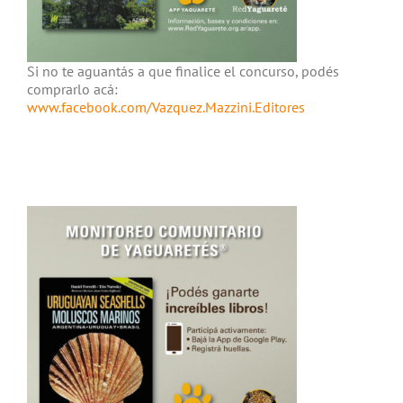
Si no te aguantás a que finalice el concurso, podés
comprarlo acá:
www.facebook.com/Vazquez.Mazzini.Editores