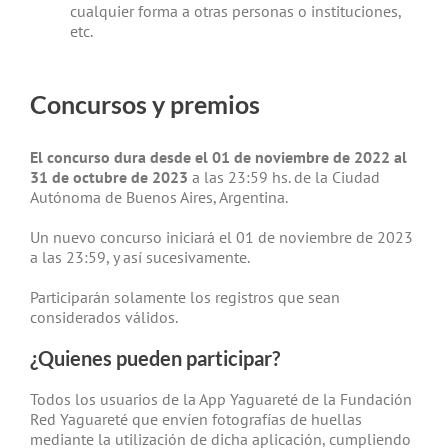
cualquier forma a otras personas o instituciones,
etc.
Concursos y premios
El concurso dura desde el 01 de noviembre de 2022 al
31 de octubre de 2023
a las 23:59 hs. de la Ciudad
Autónoma de Buenos Aires, Argentina.
Un nuevo concurso iniciará el 01 de noviembre de 2023
a las 23:59, y así sucesivamente.
Participarán solamente los registros que sean
considerados válidos.
¿Quienes pueden participar?
Todos los usuarios de la App Yaguareté de la Fundación
Red Yaguareté que envíen fotografías de huellas
mediante la utilización de dicha aplicación, cumpliendo