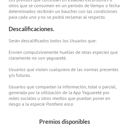
otros que se consumen en un período de tiempo o fecha
determinados recibirán un baucher con las condiciones
para cada uno y no se podrá reclamar al respecto.
Descalificaciones.
Serán descalificados todos los Usuarios que:
Envíen compulsivamente huellas de otras especies que
claramente no son yaguareté.
Usuarios que violen cualquiera de las normas presentes
y/o futuras.
Usuarios que compartan la información, total o parcial,
generada por la utilización de la App Yaguareté por
redes sociales u otros medios que puedan poner en
riesgo a la especie
Panthera onca
.
Premios disponibles