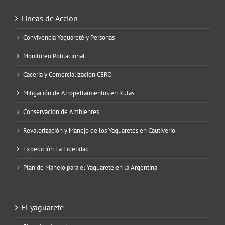
Líneas de Acción
Convivencia Yaguareté y Personas
Monitoreo Poblacional
Cacería y Comercialización CERO
Mitigación de Atropellamientos en Rutas
Conservación de Ambientes
Revalorización y Manejo de los Yaguaretés en Cautiverio
Expedición La Fidelidad
Plan de Manejo para el Yaguareté en la Argentina
El yaguareté