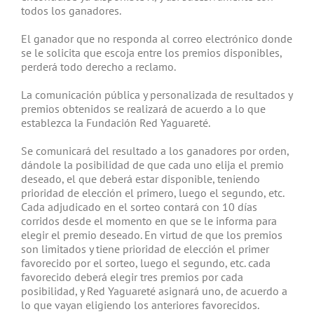
todos los ganadores.
El ganador que no responda al correo electrónico donde
se le solicita que escoja entre los premios disponibles,
perderá todo derecho a reclamo.
La comunicación pública y personalizada de resultados y
premios obtenidos se realizará de acuerdo a lo que
establezca la Fundación Red Yaguareté.
Se comunicará del resultado a los ganadores por orden,
dándole la posibilidad de que cada uno elija el premio
deseado, el que deberá estar disponible, teniendo
prioridad de elección el primero, luego el segundo, etc.
Cada adjudicado en el sorteo contará con 10 días
corridos desde el momento en que se le informa para
elegir el premio deseado. En virtud de que los premios
son limitados y tiene prioridad de elección el primer
favorecido por el sorteo, luego el segundo, etc. cada
favorecido deberá elegir tres premios por cada
posibilidad, y Red Yaguareté asignará uno, de acuerdo a
lo que vayan eligiendo los anteriores favorecidos.