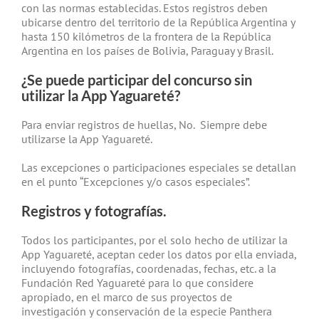
con las normas establecidas. Estos registros deben
ubicarse dentro del territorio de la República Argentina y
hasta 150 kilómetros de la frontera de la República
Argentina en los países de Bolivia, Paraguay y Brasil.
¿Se puede participar del concurso sin
utilizar la App Yaguareté?
Para enviar registros de huellas, No.
Siempre debe
utilizarse la App Yaguareté.
Las excepciones o participaciones especiales se detallan
en el punto “Excepciones y/o casos especiales”.
Registros y fotografías.
Todos los participantes, por el solo hecho de utilizar la
App Yaguareté, aceptan ceder los datos por ella enviada,
incluyendo fotografías, coordenadas, fechas, etc. a la
Fundación Red Yaguareté para lo que considere
apropiado, en el marco de sus proyectos de
investigación y conservación de la especie Panthera