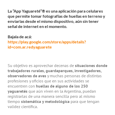
La “App Yaguareté”® es una aplicación para celulares
que permite tomar fotografías de huellas en terreno y
enviarlas desde el mismo dispositivo, aún sin tener
señal de internet en el momento.
Bajala de acá:
https://play.google.com/store/apps/details?
id=com.ar.redyaguarete
Su objetivo es aprovechar decenas de
situaciones donde
trabajadores rurales, guardaparques, investigadores,
observadores de aves
y muchas personas de distintas
profesiones y oficios que en sus actividades se
encuentren con
huellas de alguno de los 250
yaguaretés
que aún viven en la Argentina, puedan
registrarlas de una manera sencilla pero al mismo
tiempo
sistemática y metodológica
para que tengan
validez científica.