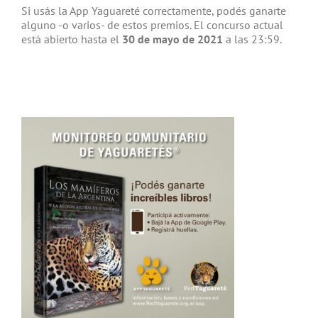
Si usás la App Yaguareté correctamente, podés ganarte
alguno -o varios- de estos premios. El concurso actual
está abierto hasta el
30 de mayo de 2021
a las 23:59.