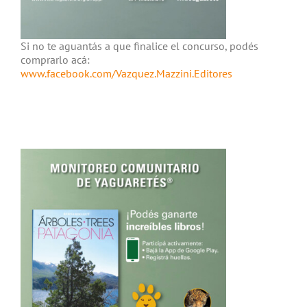
Si no te aguantás a que finalice el concurso, podés
comprarlo acá:
www.facebook.com/Vazquez.Mazzini.Editores