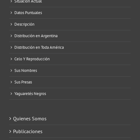
Situación Actual
Datos Puntuales
Descripción
Distribución en Argentina
Distribución en Toda América
Celo Y Reproducción
Sus Nombres
Sus Presas
Yaguaretés Negros
Quienes Somos
Publicaciones