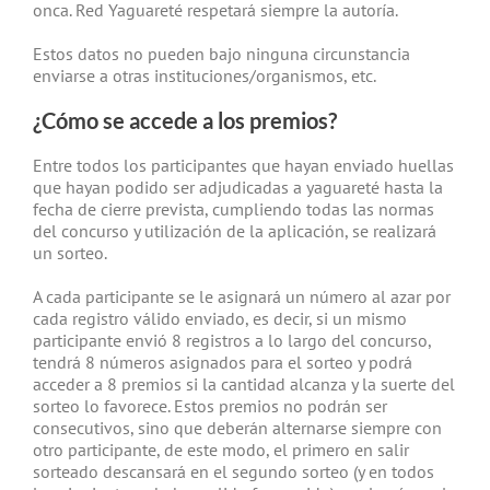
onca. Red Yaguareté respetará siempre la autoría.
Estos datos no pueden bajo ninguna circunstancia
enviarse a otras instituciones/organismos, etc.
¿Cómo se accede a los premios?
Entre todos los participantes que hayan enviado huellas
que hayan podido ser adjudicadas a yaguareté hasta la
fecha de cierre prevista, cumpliendo todas las normas
del concurso y utilización de la aplicación, se realizará
un sorteo.
A cada participante se le asignará un número al azar por
cada registro válido enviado, es decir, si un mismo
participante envió 8 registros a lo largo del concurso,
tendrá 8 números asignados para el sorteo y podrá
acceder a 8 premios si la cantidad alcanza y la suerte del
sorteo lo favorece. Estos premios no podrán ser
consecutivos, sino que deberán alternarse siempre con
otro participante, de este modo, el primero en salir
sorteado descansará en el segundo sorteo (y en todos