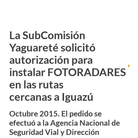
La SubComisión
Yaguareté solicitó
autorización para
instalar FOTORADARES
en las rutas
cercanas a Iguazú
Octubre 2015. El pedido se
efectuó a la Agencia Nacional de
Seguridad Vial y Dirección