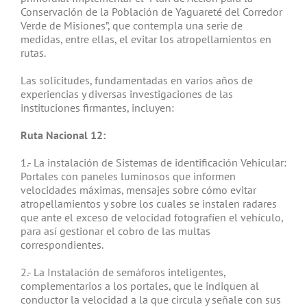
Conservación de la Población de Yaguareté del Corredor
Verde de Misiones”, que contempla una serie de
medidas, entre ellas, el evitar los atropellamientos en
rutas.
Las solicitudes, fundamentadas en varios años de
experiencias y diversas investigaciones de las
instituciones firmantes, incluyen:
Ruta Nacional 12:
1.- La instalación de Sistemas de identificación Vehicular:
Portales con paneles luminosos que informen
velocidades máximas, mensajes sobre cómo evitar
atropellamientos y sobre los cuales se instalen radares
que ante el exceso de velocidad fotografíen el vehículo,
para así gestionar el cobro de las multas
correspondientes.
2.- La Instalación de semáforos inteligentes,
complementarios a los portales, que le indiquen al
conductor la velocidad a la que circula y señale con sus