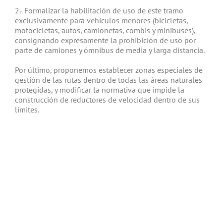
2.- Formalizar la habilitación de uso de este tramo
exclusivamente para vehículos menores (bicicletas,
motocicletas, autos, camionetas, combis y minibuses),
consignando expresamente la prohibición de uso por
parte de camiones y ómnibus de media y larga distancia.
Por último, proponemos establecer zonas especiales de
gestión de las rutas dentro de todas las áreas naturales
protegidas, y modificar la normativa que impide la
construcción de reductores de velocidad dentro de sus
límites.